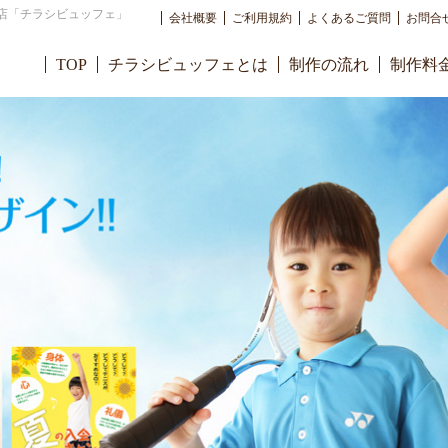
店「チラシビュッフェ」
会社概要
ご利用規約
よくあるご質問
お問合
TOP
チラシビュッフェとは
制作の流れ
制作料