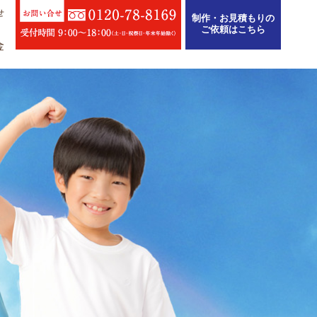
せ
制作・お見積もりの
ご依頼はこちら
金