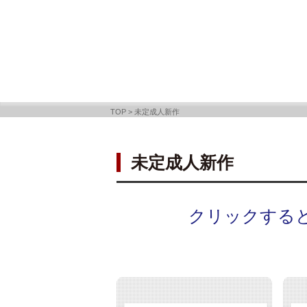
TOP
>
未定成人新作
未定成人新作
クリックする