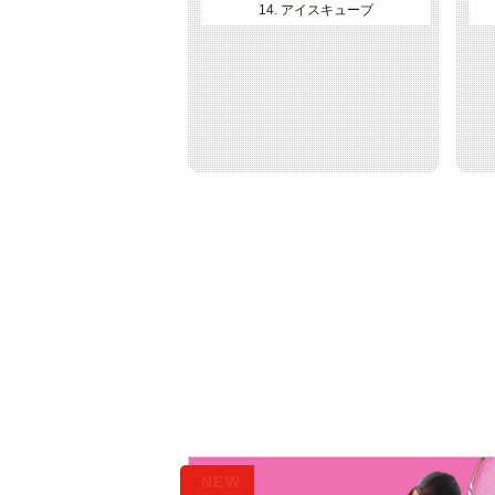
14. アイスキューブ
NEW