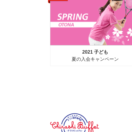
2021 子ども
夏の入会キャンペーン