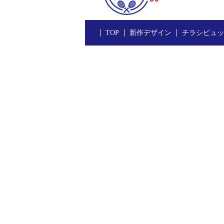
TOP
新作デザイン
チラシビュッ