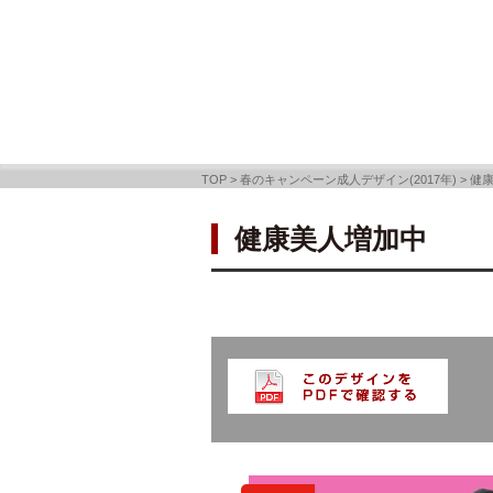
TOP
>
春のキャンペーン成人デザイン(2017年)
>
健
健康美人増加中