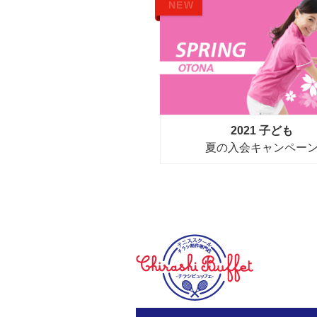
NEW
2021 子ども
夏の入会キャンペー