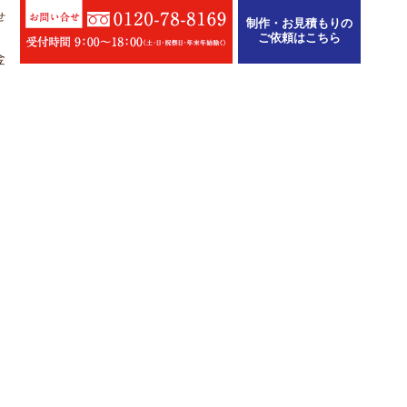
せ
制作・お見積もりの
ご依頼はこちら
金