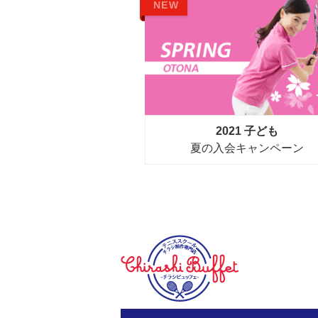
NEW
2021 子ども
夏の入会キャンペーン