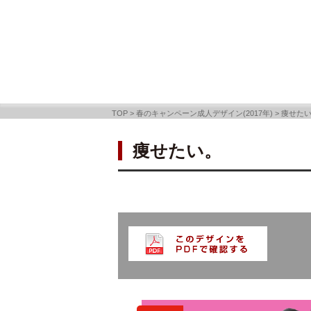
TOP
>
春のキャンペーン成人デザイン(2017年)
>
痩せた
痩せたい。