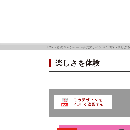
TOP
>
春のキャンペーン子供デザイン(2017年)
>
楽しさ
楽しさを体験