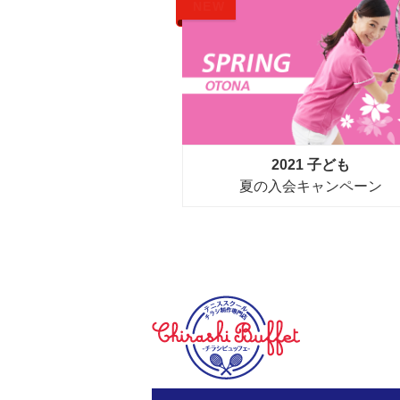
NEW
2021 子ども
夏の入会キャンペーン