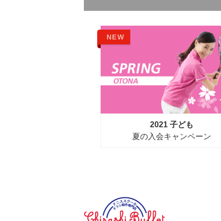
NEW
2021 子ども
夏の入会キャンペーン