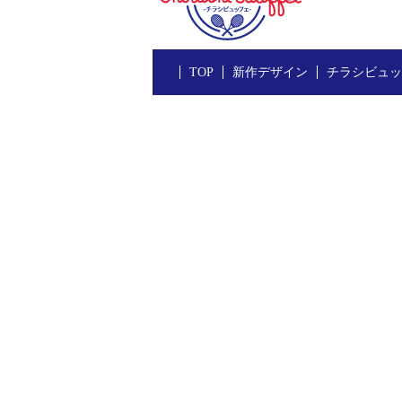
TOP
新作デザイン
チラシビュッ