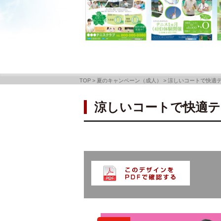
TOP
>
夏のキャンペーン（成人）
>
涼しいコートで快適
涼しいコートで快適テ