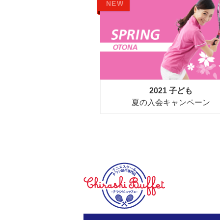
NEW
2021 子ども
夏の入会キャンペーン