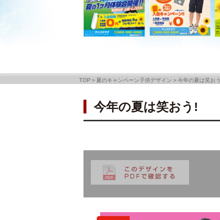
TOP
>
夏のキャンペーン子供デザイン
>
今年の夏は笑おう
今年の夏は笑おう!