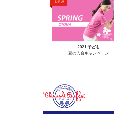
NEW
2021 子ども
夏の入会キャンペーン