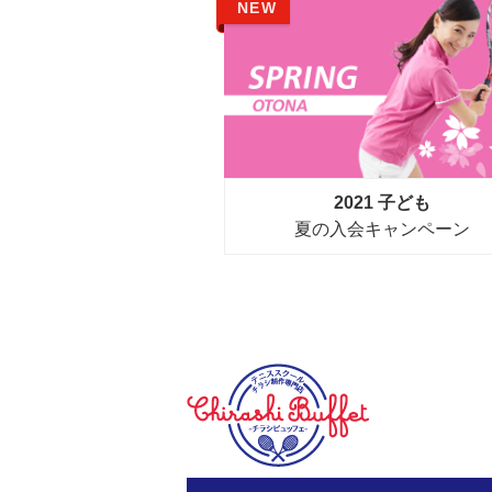
NEW
2021 子ども
夏の入会キャンペーン