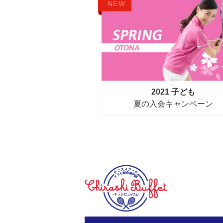
NEW
2021 子ども
夏の入会キャンペーン